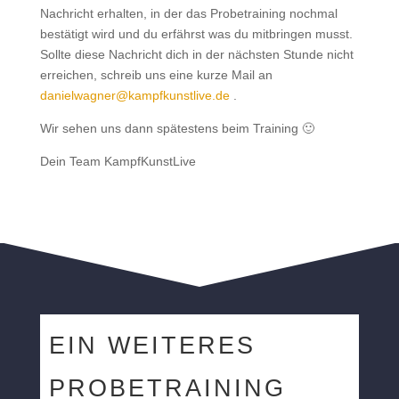
Nachricht erhalten, in der das Probetraining nochmal
bestätigt wird und du erfährst was du mitbringen musst.
Sollte diese Nachricht dich in der nächsten Stunde nicht
erreichen, schreib uns eine kurze Mail an
danielwagner@kampfkunstlive.de
.
Wir sehen uns dann spätestens beim Training 🙂
Dein Team KampfKunstLive
EIN WEITERES
PROBETRAINING