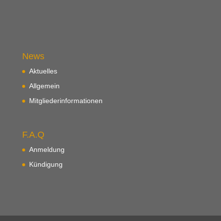
News
Aktuelles
Allgemein
Mitgliederinformationen
F.A.Q
Anmeldung
Kündigung