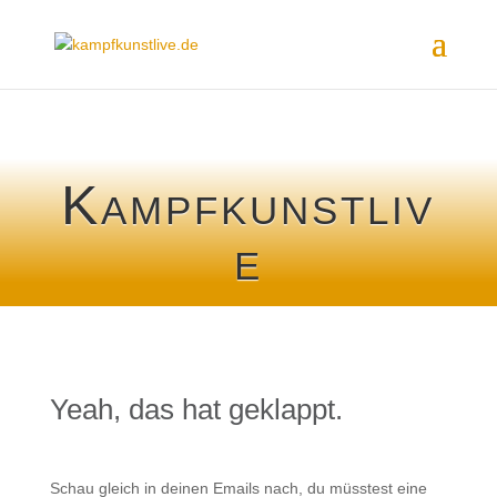
Kampfkunstliv
e
Yeah, das hat geklappt.
Schau gleich in deinen Emails nach, du müsstest eine