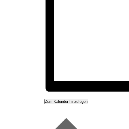
Zum Kalender hinzufügen