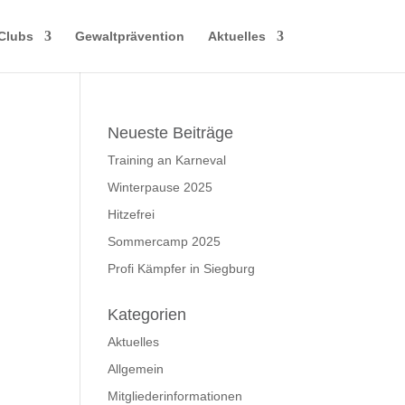
Clubs
Gewaltprävention
Aktuelles
Neueste Beiträge
Training an Karneval
Winterpause 2025
Hitzefrei
Sommercamp 2025
Profi Kämpfer in Siegburg
Kategorien
Aktuelles
Allgemein
Mitgliederinformationen