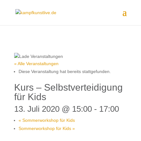
« Alle Veranstaltungen
Diese Veranstaltung hat bereits stattgefunden.
Kurs – Selbstverteidigung
für Kids
13. Juli 2020 @ 15:00
-
17:00
«
Sommerworkshop für Kids
Sommerworkshop für Kids
»