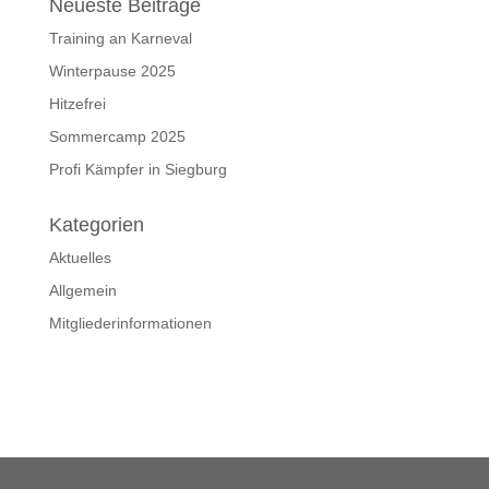
Neueste Beiträge
Training an Karneval
Winterpause 2025
Hitzefrei
Sommercamp 2025
Profi Kämpfer in Siegburg
Kategorien
Aktuelles
Allgemein
Mitgliederinformationen