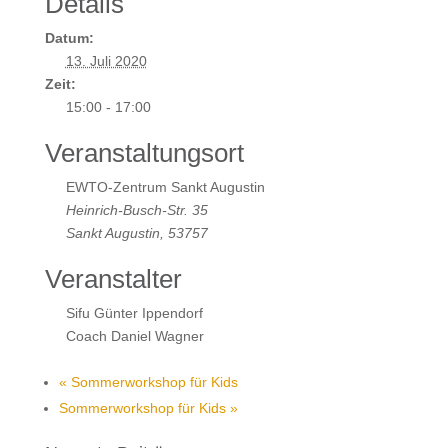
Details
Datum:
13. Juli 2020
Zeit:
15:00 - 17:00
Veranstaltungsort
EWTO-Zentrum Sankt Augustin
Heinrich-Busch-Str. 35
Sankt Augustin
,
53757
Veranstalter
Sifu Günter Ippendorf
Coach Daniel Wagner
«
Sommerworkshop für Kids
Sommerworkshop für Kids
»