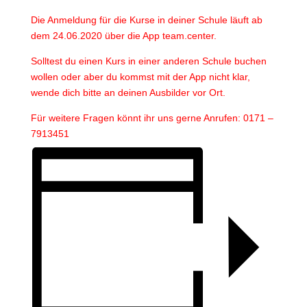
Die Anmeldung für die Kurse in deiner Schule läuft ab
dem 24.06.2020 über die App team.center.
Solltest du einen Kurs in einer anderen Schule buchen
wollen oder aber du kommst mit der App nicht klar,
wende dich bitte an deinen Ausbilder vor Ort.
Für weitere Fragen könnt ihr uns gerne Anrufen: 0171 –
7913451