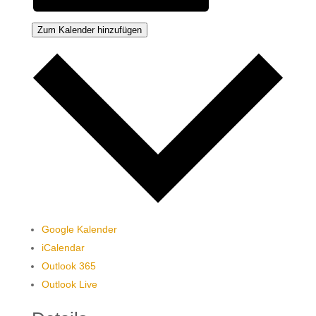
Zum Kalender hinzufügen
Google Kalender
iCalendar
Outlook 365
Outlook Live