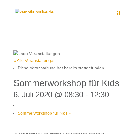
« Alle Veranstaltungen
Diese Veranstaltung hat bereits stattgefunden.
Sommerworkshop für Kids
6. Juli 2020 @ 08:30
-
12:30
Sommerworkshop für Kids
»