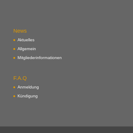
News
Aktuelles
Allgemein
Mitgliederinformationen
F.A.Q
Anmeldung
Kündigung