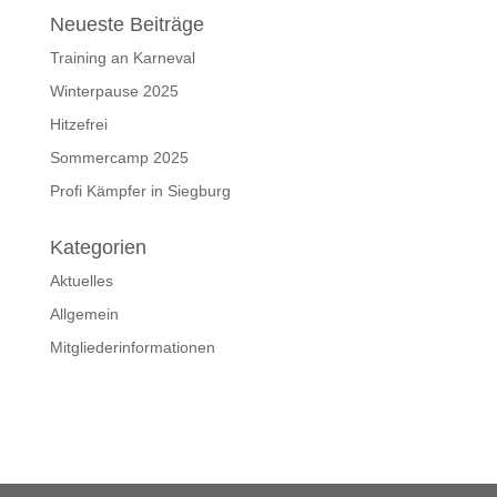
Neueste Beiträge
Training an Karneval
Winterpause 2025
Hitzefrei
Sommercamp 2025
Profi Kämpfer in Siegburg
Kategorien
Aktuelles
Allgemein
Mitgliederinformationen