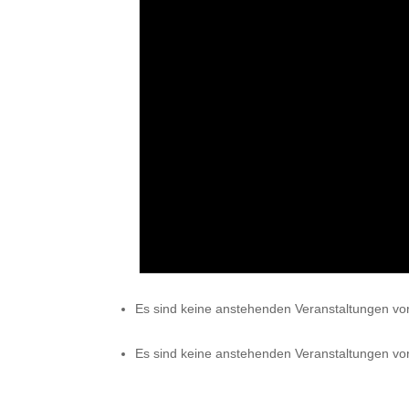
Es sind keine anstehenden Veranstaltungen vo
Es sind keine anstehenden Veranstaltungen vo