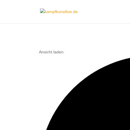
Ansicht laden.