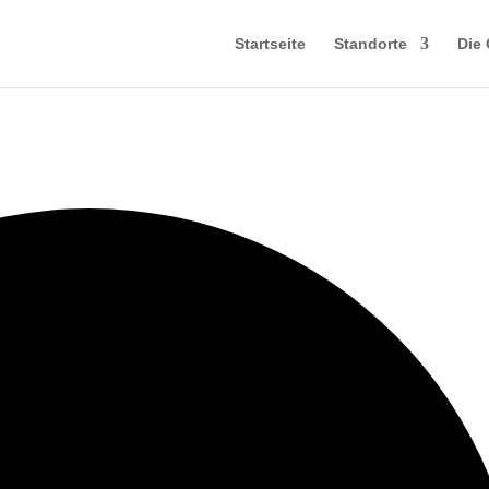
Startseite
Standorte
Die 