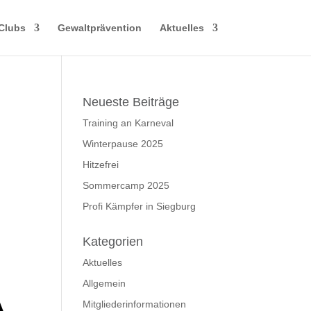
Clubs
Gewaltprävention
Aktuelles
Neueste Beiträge
Training an Karneval
Winterpause 2025
Hitzefrei
Sommercamp 2025
Profi Kämpfer in Siegburg
Kategorien
Aktuelles
Allgemein
Mitgliederinformationen